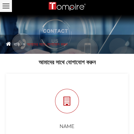
বাড়ি
আমাদের সাথে যোগাযোগ করুন
আমাদের সাথে যোগাযোগ করুন
NAME