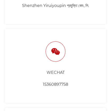
Shenzhen Yiruiyoupin প্রযুক্তি কোং, লি.
WECHAT
15360897758